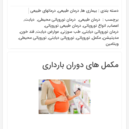
دسته بندی :
بیماری ها
,
درمان طبیعی
,
درمانهای طبیعی
برچسب :
‌ درمان طبیعی
,
‌ درمان نوروپاتی محیطی
,
‌ دیابت
,
اعصاب
,
انواع نوروپاتی
,
درمان طبیعی نوروپاتی
,
درمان نوروپاتی دیابتی
,
طب سوزنی
,
عوارض دیابت
,
قند خون
,
مدیتیشن
,
مکمل
,
نوروپاتی
,
نوروپاتی دیابتی
,
نوروپاتی محیطی
,
ویتامین
مکمل های دوران بارداری