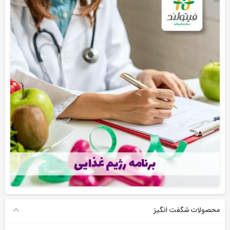
محصولات شگفت انگیز