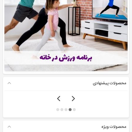
محصولات پیشنهادی
محصولات ویژه