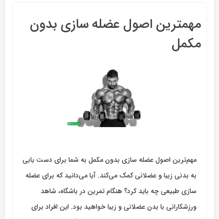
مهمترین اصول عضله سازی بدون
مکمل
مهم‌ترین اصول عضله ‌سازی بدون مکمل به شما برای دست یابی
به بدنی زیبا و عضلانی کمک می‌کند. آیا می‌دانید که برای عضله
سازی طبیعی چه باید کرد؟ هنگام تمرین در باشگاه، شاهد
ورزشکارانی با بدن عضلانی و زیبا خواهید بود. این افراد برای