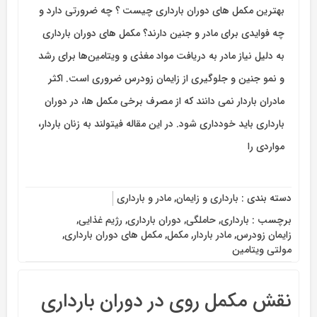
بهترین مکمل های دوران بارداری چیست ؟ چه ضرورتی دارد و
چه فوایدی برای مادر و جنین دارند؟ مکمل های دوران بارداری
به دلیل نیاز مادر به دریافت مواد مغذی و ویتامین‌ها برای رشد
و نمو جنین و جلوگیری از زایمان زودرس ضروری است. اکثر
مادران باردار نمی دانند که از مصرف برخی مکمل ها، در دوران
بارداری باید خودداری شود. در این مقاله فیتولند به زنان باردار،
مواردی را
دسته بندی :
بارداری و زایمان
,
مادر و بارداری
برچسب :
بارداری
,
حاملگی
,
دوران بارداری
,
رژیم غذایی
,
زایمان زودرس
,
مادر باردار
,
مکمل
,
مکمل های دوران بارداری
,
مولتی ویتامین
نقش مکمل روی در دوران بارداری