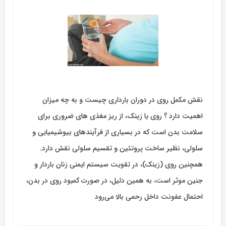
نقش مکمل روی در دوران بارداری چیست و به چه میزان
اهمیت دارد ؟‌ روی یا زینک، از ریز مغذی های ضروری برای
سلامت بدن است که در بسیاری از فرآیندهای بیوشیمیایی و
سلولی، نظیر ساخت پروتئین و تقسیم سلولی نقش دارد.
همچنین روی (زینک)، در تقویت سیستم ایمنی زنان باردار و
جنین موثر است، به همین دلیل، در صورت کمبود روی در بدن،
احتمال عفونت داخل رحمی بالا می‌رود