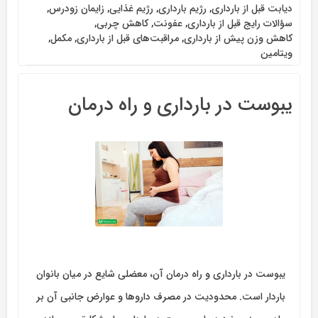
دیابت قبل از بارداری
,
رژیم بارداری
,
رژیم غذایی
,
زایمان زودرس
,
سؤالات رایج قبل از بارداری
,
عفونت
,
کاهش چربی
,
کاهش وزن پیش از بارداری
,
مراقبت‌های قبل از بارداری
,
مکمل
,
ویتامین
یبوست در بارداری و راه‌ درمان
یبوست در بارداری و راه درمان آن، معضلی شایع در میان بانوان
باردار است. محدودیت در مصرف داروها و عوارض جانبی آن بر