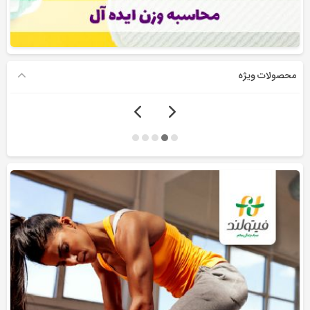
محصولات ویژه