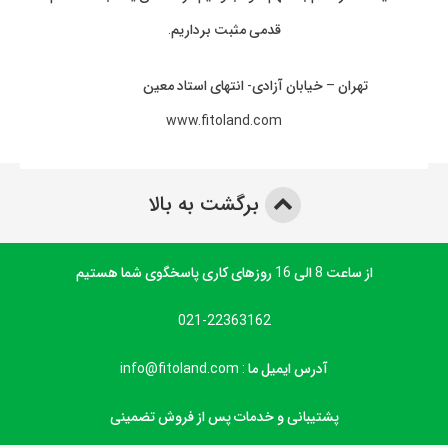
قدمی مثبت برداریم.
تهران – خیابان آزادی- انتهای استاد معین
www.fitoland.com
برگشت به بالا
از ساعت 8 الی 16 روزهای کاری پاسخگوی شما هستیم
021-22363162
آدرس ایمیل ما : info@fitoland.com
پشتیبانی و خدمات پس از فروش تضمینی