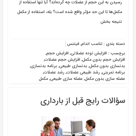
رسیدن به این حجم از عضلات چه کرده‌اند؟ آیا تنها استفاده از
مکمل‌ها تا این حد مؤثر واقع شده است؟ بله، استفاده از مکمل
نتیجه بخش
دسته بندی :
تناسب اندام
,
فیتنس
برچسب :
افزایش توده عضلانی
,
افزایش حجم
,
افزایش حجم بدون مکمل
,
افزایش حجم عضلات
,
بدنسازی بدون مکمل
,
بدنسازی طبیعی
,
برنامه بدنسازی
,
برنامه تمرینی
,
رشد طبیعی عضلات
,
رشد عضلات
,
عضله سازی بدون مکمل
,
عضله سازی طبیعی
,
مکمل
سؤالات رایج قبل از بارداری