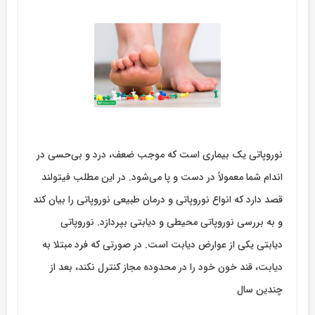
نوروپاتی یک بیماری است که موجب ضعف، درد و بی‌حسی در
اندام شما معمولاً در دست ‌و پا می‌‌شود. در این مطلب فیتولند
قصد دارد که انواع نوروپاتی و درمان طبیعی نوروپاتی را بیان کند
و به بررسی نوروپاتی محیطی و دیابتی بپردازد. نوروپاتی
دیابتی یکی از عوارض دیابت است. در صورتی که فرد مبتلا به
دیابت، قند خون خود را در محدوده مجاز کنترل نکند، بعد از
چندین سال