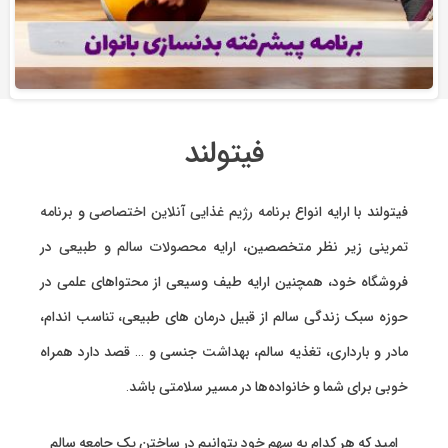
فیتولند
فیتولند با ارایه انواع
برنامه رژیم غذایی آنلاین اختصاصی
و
برنامه
تمرینی
زیر نظر متخصصین، ارایه
محصولات سالم و طبیعی
در
فروشگاه خود، همچنین ارایه طیف وسیعی از محتواهای علمی در
حوزه سبک زندگی سالم از قبیل درمان های طبیعی، تناسب اندام،
مادر و بارداری، تغذیه سالم، بهداشت جنسی و … قصد دارد همراه
خوبی برای شما و خانواده‌ها در مسیر سلامتی باشد.
امید که هر کدام به سهم خود بتوانیم در ساختن یک جامعه سالم