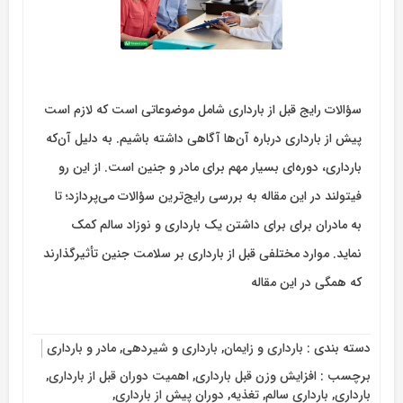
سؤالات رایج قبل از بارداری شامل موضوعاتی است که لازم است
پیش از بارداری درباره آن‌ها آگاهی داشته باشیم. به دلیل آن‌که
بارداری، دوره‌ای بسیار مهم برای مادر و جنین است. از این رو
فیتولند در این مقاله به بررسی رایج‌ترین سؤالات می‌پردازد؛ تا
به مادران برای برای داشتن یک بارداری و نوزاد سالم کمک
نماید. موارد مختلفی قبل از بارداری بر سلامت جنین تأثیرگذارند
که همگی در این مقاله
دسته بندی :
بارداری و زایمان
,
بارداری و شیردهی
,
مادر و بارداری
برچسب :
افزایش وزن قبل بارداری
,
اهمیت دوران قبل از بارداری
,
بارداری
,
بارداری سالم
,
تغذیه
,
دوران پیش از بارداری
,