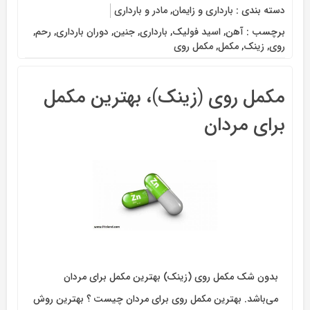
دسته بندی :
بارداری و زایمان
,
مادر و بارداری
برچسب :
‌آهن
,
اسید فولیک
,
بارداری
,
جنین
,
دوران بارداری
,
رحم
,
‌روی
,
زینک
,
مکمل
,
مکمل روی
مکمل روی (زینک)، بهترین مکمل
برای مردان
بدون شک مکمل روی (زینک) بهترین مکمل برای مردان
می‌باشد. بهترین مکمل روی برای مردان چیست ؟ بهترین روش