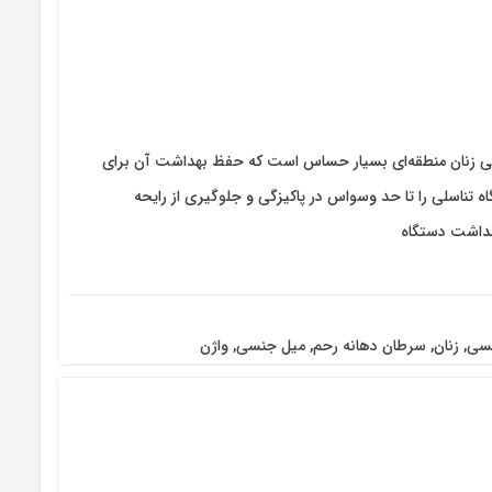
لی زنان منطقه‌ای بسیار حساس است که حفظ بهداشت آن برای
تناسلی را تا حد وسواس در پاکیزگی و جلوگیری از رایحه
بهداشت دستگاه
نسی
,
زنان
,
سرطان دهانه رحم
,
میل جنسی
,
واژن