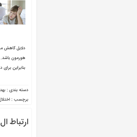
دلایل کاهش می
هورمون باشد. 
بنابراین برای
دسته بندی :
بهد
برچسب :
اختلال
ارتباط ا