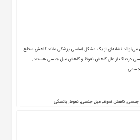
می‌تواند نشانه‌ای از یک مشکل اساسی پزشکی مانند کاهش سطح
جنسی دردناک از علل کاهش نعوظ و کاهش میل جنسی هستند.
 جسمی
 جنسی
,
کاهش نعوظ
,
میل جنسی
,
نعوظ
,
یائسگی