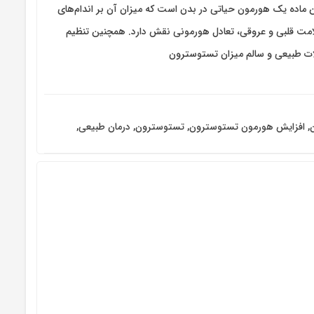
ماده یک هورمون حیاتی در بدن است که میزان آن بر اندام‌های
امت قلبی و عروقی، تعادل هورمونی نقش دارد. همچنین تنظیم
لات طبیعی و سالم میزان تستوسترون
,
افزایش هورمون تستوسترون
,
تستوسترون
,
درمان طبیعی
,