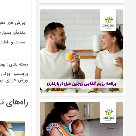
ورزش های مفید
یکدیگر، بسیار 
سخت و طاقت‌فر
دسته بندی :
بهد
برچسب :
پوکی 
ورزش هوازی
,
ور
راه‌های 