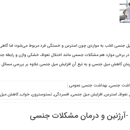
ل جنسی اغلب به مواردی چون استرس و خستگی فرد مربوط می‌شود؛ اما گاهی 
در برخی موارد هم مشکلات جسمی مانند اختلال نعوظ، خشکی واژن و رابطه 
 درمان کاهش میل جنسی و به تبع آن افزایش میل جنسی علاوه بر بررسی مسائل
اشت جنسی
,
بهداشت جنسی عمومی
 نعوظ
,
استرس
,
افزایش میل جنسی
,
افسردگی
,
تستوسترون
,
خواب
,
کاهش میل
ل -آرژنین و درمان مشکلات جنسی