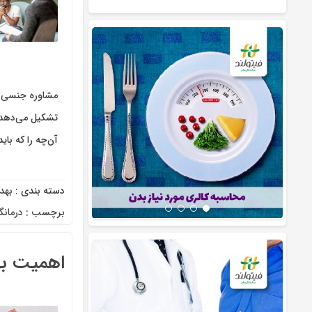
مشاوره جنسی در
آن‌چه را که با
دسته بندی :
بهد
برچسب :
درمان
اهمیت به