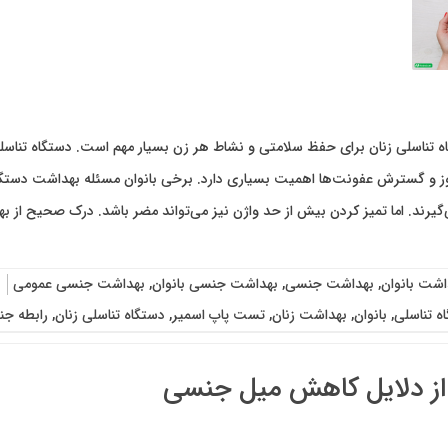
 تناسلی زنان برای حفظ سلامتی و نشاط هر زن بسیار مهم است. دستگاه تناس
ز و گسترش عفونت‌ها اهمیت بسیاری دارد. برخی بانوان مسئله بهداشت دستگاه 
گیرند. اما تمیز کردن بیش از حد واژن نیز می‌تواند مضر باشد. درک صحیح از 
اشت بانوان
,
بهداشت جنسی
,
بهداشت جنسی بانوان
,
بهداشت جنسی عمومی
اه تناسلی
,
بانوان
,
بهداشت زنان
,
تست پاپ اسمیر
,
دستگاه تناسلی زنان
,
رابطه ج