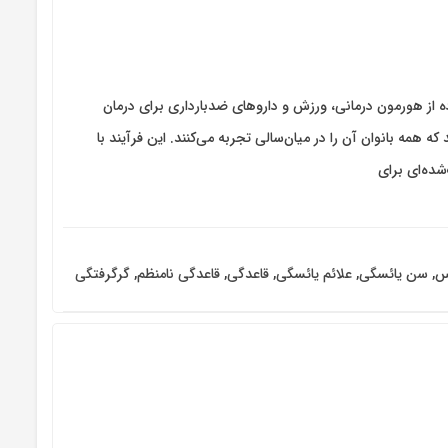
از هورمون درمانی، ورزش و داروهای ضدبارداری برای درمان
همه بانوان آن را در میان‌سالی تجربه می‌کنند. این فرآیند با
شده‌ای برای
س
,
سن یائسگی
,
علائم یائسگی
,
‌قاعدگی
,
قاعدگی نامنظم
,
گرگرفتگی