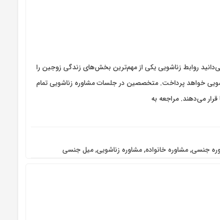
‌دانید روابط زناشویی یکی از مهم‌ترین بخش‌های زندگی زوجین را
ای مشاوره زناشویی خواهد پرداخت. متخصصین در جلسات مشاوره زناشویی تمام
قرار می‌دهند. مراجعه به
ره جنسی
,
مشاوره خانواده
,
مشاوره زناشویی
,
میل جنسی