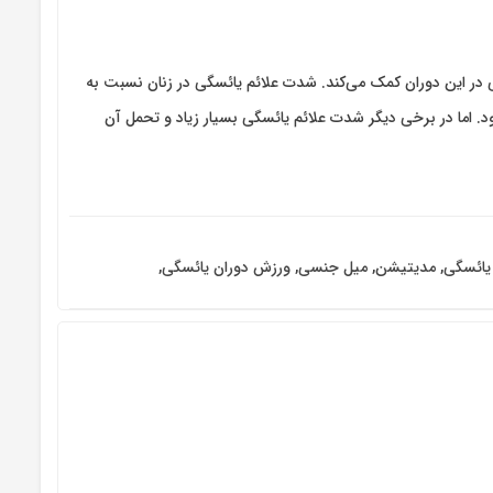
در این دوران کمک می‌کند. شدت علائم یائسگی در زنان نسبت به
د. اما در برخی دیگر شدت علائم یائسگی بسیار زیاد و تحمل آن
یائسگی
,
مدیتیشن
,
میل جنسی
,
ورزش دوران یائسگی
,