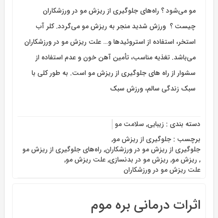
مو می‌شود ؟ راه‌های جلوگیری از ریزش مو در ورزشکاران
چیست ؟ ورزش شدید منجر به ریزش مو می‌گردد. کلر آب
استخر، استفاده از استروئیدها و… علت ریزش مو در ورزشکاران
می‌باشد. تغذیه مناسب، تأمین آهن خون و عدم استفاده از
سشوار از راه های جلوگیری از ریزش مو است. به طور کلی با
سبک زندگی سالم، ورزش سبک
دسته بندی :
زیبایی
,
سلامت مو
برچسب :
جلوگیری از ریزش مو
,
جلوگیری از ریزش مو در ورزشکاران
,
راه‌های جلوگیری از ریزش مو
,
ریزش مو
,
ریزش مو در بدنسازی
,
علت ریزش مو
,
علت ریزش مو در ورزشکاران
اثرات درمانی بره موم