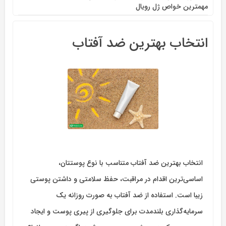
مهمترین خواص ژل رویال
انتخاب بهترین ضد آفتاب
انتخاب بهترین ضد آفتاب متناسب با نوع پوستتان،
اساسی‌ترین اقدام در مراقبت، حفظ سلامتی و داشتن پوستی
زیبا است. استفاده از ضد آفتاب به صورت روزانه یک
سرمایه‌گذاری بلندمدت برای جلوگیری از پیری پوست و ایجاد