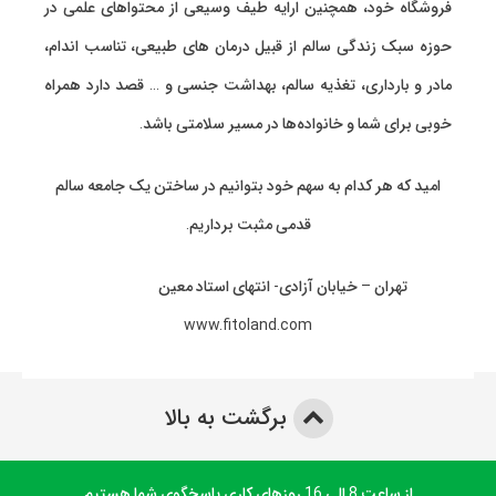
فروشگاه خود، همچنین ارایه طیف وسیعی از محتواهای علمی در
حوزه سبک زندگی سالم از قبیل درمان های طبیعی، تناسب اندام،
مادر و بارداری، تغذیه سالم، بهداشت جنسی و … قصد دارد همراه
خوبی برای شما و خانواده‌ها در مسیر سلامتی باشد.
امید که هر کدام به سهم خود بتوانیم در ساختن یک جامعه سالم
قدمی مثبت برداریم.
تهران – خیابان آزادی- انتهای استاد معین
www.fitoland.com
برگشت به بالا
از ساعت 8 الی 16 روزهای کاری پاسخگوی شما هستیم