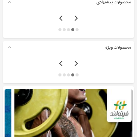
محصولات پیشنهادی
محصولات ویژه