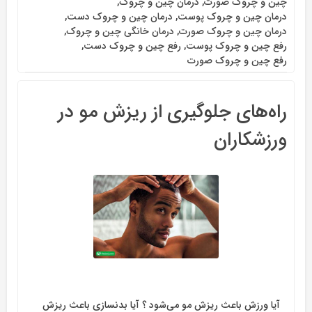
چین و چروک صورت
,
درمان چین و چروک
,
درمان چین و چروک پوست
,
درمان چین و چروک دست
,
درمان چین و چروک صورت
,
درمان خانگی چین و چروک
,
رفع چین و چروک پوست
,
رفع چین و چروک دست
,
رفع چین و چروک صورت
راه‌های جلوگیری از ریزش مو در
ورزشکاران
آیا ورزش باعث ریزش مو می‌شود ؟ آیا بدنسازی باعث ریزش