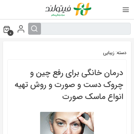
Ski
t
conten
0
دسته:
زیبایی
درمان خانگی برای رفع چین و
چروک دست و صورت و روش تهیه
انواع ماسک صورت