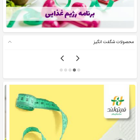
محصولات شگفت انگیز