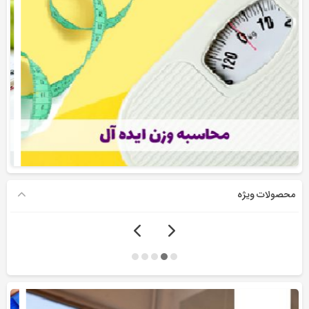
محصولات ویژه