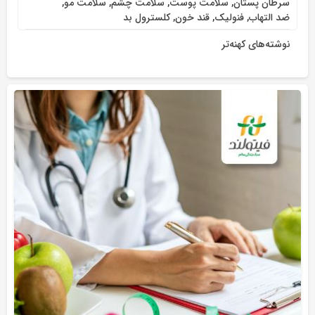
سرطان پستان
,
سلامت پوست
,
سلامت چشم
,
سلامت مو
,
ضد التهاب
,
فنولیک
,
قند خون
,
کلسترول بد
نوشته‌های کهنه‌تر
راهبری
نوشته‌ها