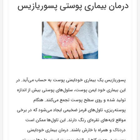
درمان بیماری پوستی پسوریازیس
پسوریازیس یک بیماری خودایمنی پوست به حساب می‌آید. در
این بیماری خود ایمن پوست، سلول‌های پوستی بیش از اندازه
تولید شده و روی سطح پوست تجمع می‌کنند. هنگام
پوسته‌ریزی، تاول‌های قرمز ضخیمی ایجاد می‌شود که در برخی
مواقع لایه‌های نقره‌ای رنگ دارند. این تاول‌ها ممکن است
دردناک و همراه با خارش باشند. درمان بیماری خودایمنی