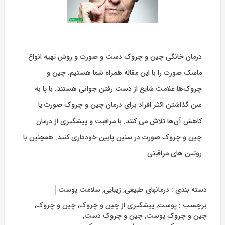
درمان خانگی چین و چروک دست و صورت و روش تهیه انواع
ماسک صورت را با این مقاله همراه شما هستیم. چین و
چروک‌ها علامت شایع از دست رفتن جوانی هستند. با پا به
سن گذاشتن اکثر افراد برای درمان چین و چروک صورت یا
کاهش آن‌ها تلاش می کنند. با مراقبت و پیشگیری از درمان
چین و چروک صورت در سنین پایین خودداری کنید. همچنین با
روتین های مراقبتی
دسته بندی :
درمانهای طبیعی
,
زیبایی
,
سلامت پوست
برچسب :
پوست
,
پیشگیری از چین و چروک
,
چین و چروک
,
چین و چروک پوست
,
چین و چروک دست
,