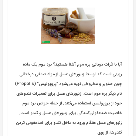
آیا با اثرات درمانی بره موم آشنا هستید؟ بره موم یک ماده
رزینی است که توسط زنبورهای عسل از مواد صمغی درختانی
چون صنوبر و مخروطی تهیه می‌شود.”پروپولیس” (Propolis)
نام دیگر بره موم است. زنبورهای عسل برای تعمیرات کندوهای
خود از پروپولیس استفاده می‌کنند. از جمله خواص بره موم
خاصیت ضدعفونی‌کنندگی برای زنبورهای عسل و کندو است.
زنبورهای عسل هنگام ورود به داخل کندو برای ضدعفونی کردن
کندوها، از روی